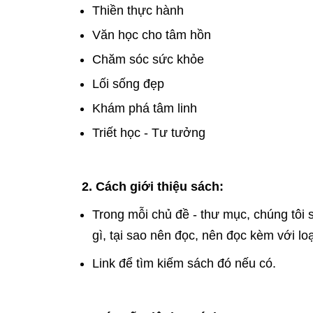
Thiền thực hành
Văn học cho tâm hồn
Chăm sóc sức khỏe
Lối sống đẹp
Khám phá tâm linh
Triết học - Tư tưởng
2. Cách
giới thiệu sách:
Trong mỗi chủ đề - thư mục, chúng tôi 
gì, tại sao nên đọc, nên đọc kèm với loạ
Link để tìm kiếm sách đó nếu có.