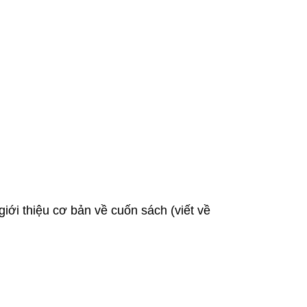
iới thiệu cơ bản về cuốn sách (viết về