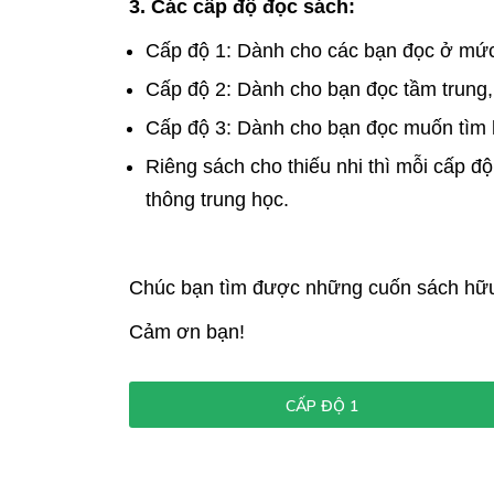
3. Các cấp độ đọc sách:
Cấp độ 1: Dành cho các bạn đọc ở mức đ
Cấp độ 2: Dành cho bạn đọc tầm trung, 
Cấp độ 3: Dành cho bạn đọc muốn tìm hi
Riêng sách cho thiếu nhi thì mỗi cấp đ
thông trung học.
Chúc bạn tìm được những cuốn sách hữu
Cảm ơn bạn!
CẤP ĐỘ 1